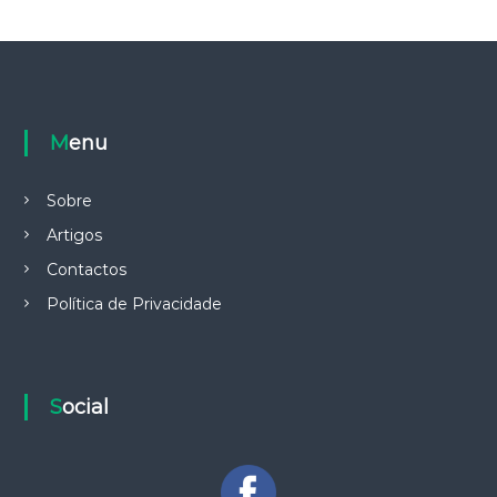
Menu
Sobre
Artigos
Contactos
Política de Privacidade
Social