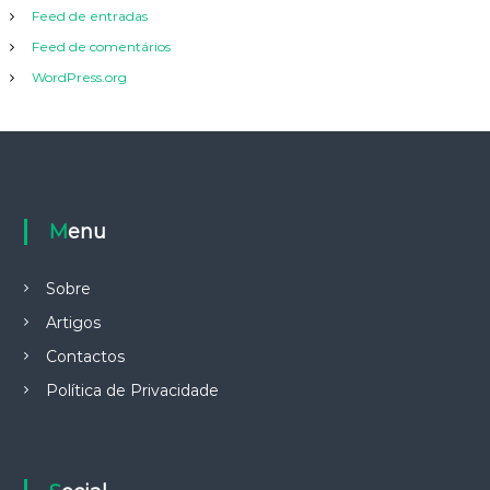
Feed de entradas
Feed de comentários
WordPress.org
Menu
Sobre
Artigos
Contactos
Política de Privacidade