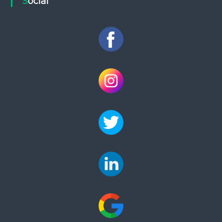
Social