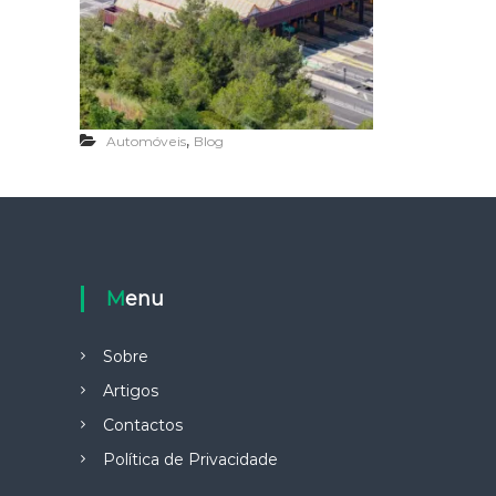
,
Automóveis
Blog
Menu
Sobre
Artigos
Contactos
Política de Privacidade