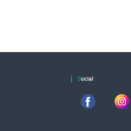
Social