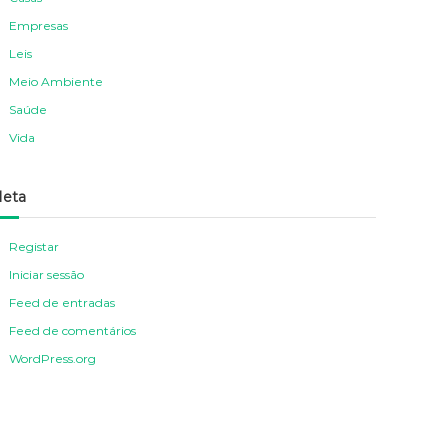
Empresas
Leis
Meio Ambiente
Saúde
Vida
eta
Registar
Iniciar sessão
Feed de entradas
Feed de comentários
WordPress.org