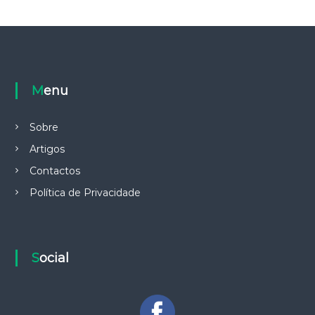
Menu
Sobre
Artigos
Contactos
Política de Privacidade
Social