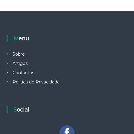
Menu
Sobre
Artigos
Contactos
Política de Privacidade
Social