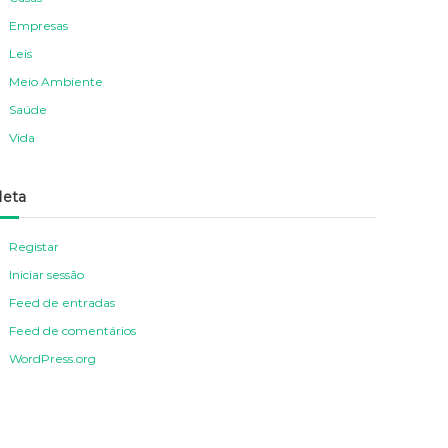
Empresas
Leis
Meio Ambiente
Saúde
Vida
eta
Registar
Iniciar sessão
Feed de entradas
Feed de comentários
WordPress.org