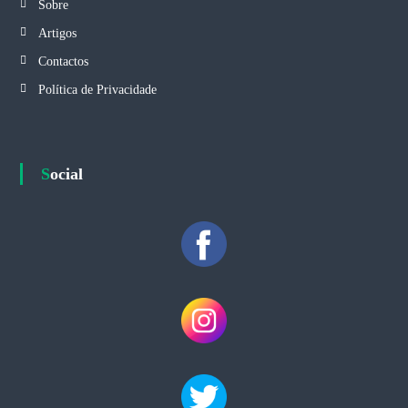
Sobre
Artigos
Contactos
Política de Privacidade
Social