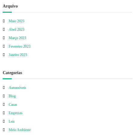
Arquivo
Maio 2023
Abril 2023
Março 2023
Fevereiro 2023
Janeiro 2023
Categorias
Automóveis
Blog
Casas
Empresas
Leis
Meio Ambiente