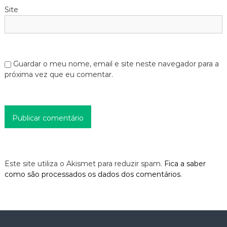
Site
Guardar o meu nome, email e site neste navegador para a
próxima vez que eu comentar.
Este site utiliza o Akismet para reduzir spam.
Fica a saber
como são processados os dados dos comentários
.