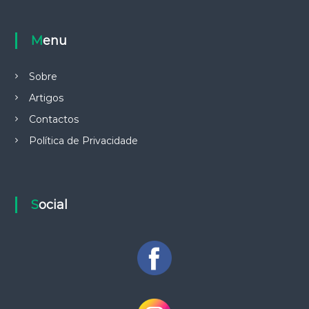
Menu
Sobre
Artigos
Contactos
Política de Privacidade
Social