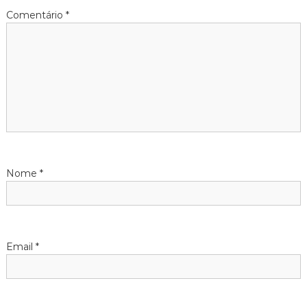
Comentário
*
Nome
*
Email
*