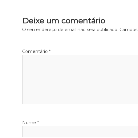
Deixe um comentário
O seu endereço de email não será publicado.
Campos 
Comentário
*
Nome
*