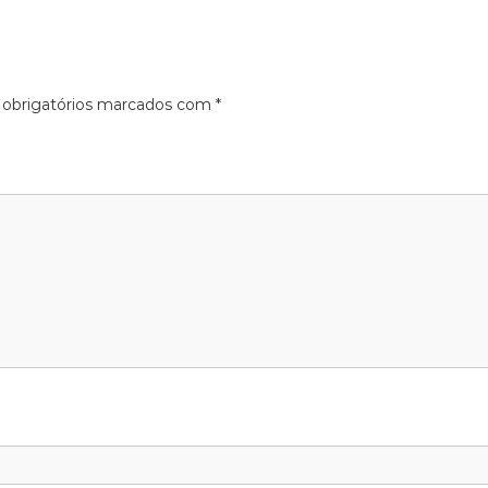
obrigatórios marcados com
*