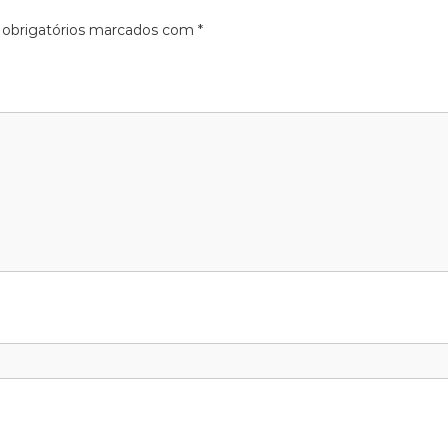
obrigatórios marcados com
*