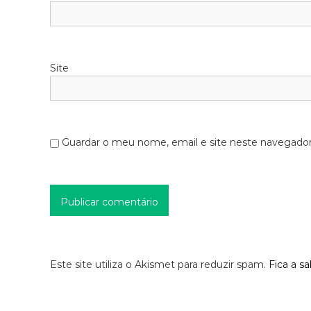
Site
Guardar o meu nome, email e site neste navegador
Este site utiliza o Akismet para reduzir spam.
Fica a s