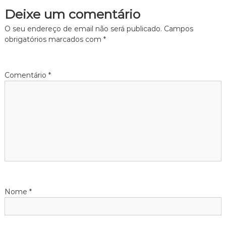
Deixe um comentário
O seu endereço de email não será publicado.
Campos
obrigatórios marcados com
*
Comentário
*
Nome
*