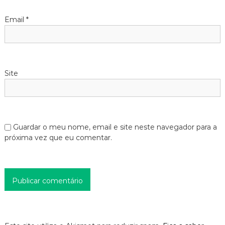
Email
*
Site
Guardar o meu nome, email e site neste navegador para a
próxima vez que eu comentar.