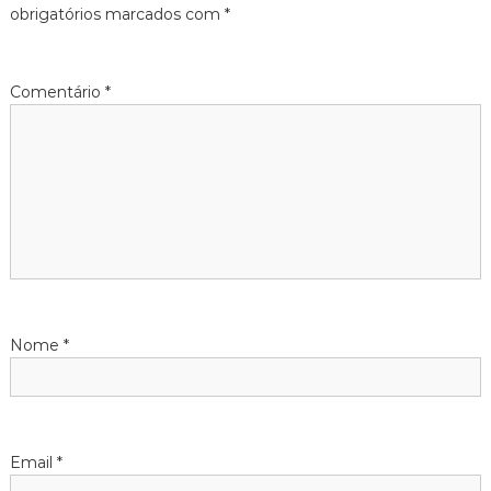
obrigatórios marcados com
*
Comentário
*
Nome
*
Email
*