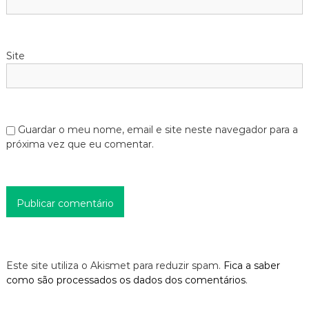
Site
Guardar o meu nome, email e site neste navegador para a
próxima vez que eu comentar.
Este site utiliza o Akismet para reduzir spam.
Fica a saber
como são processados os dados dos comentários
.