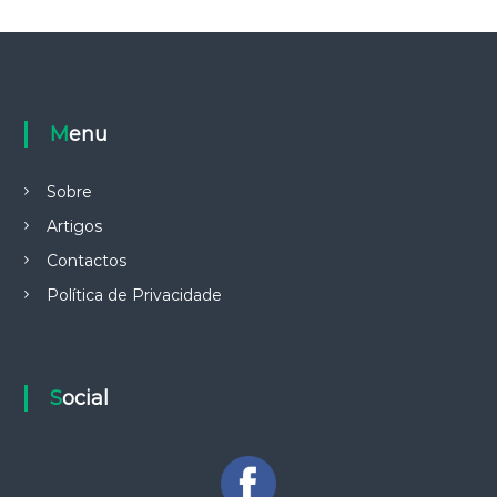
Menu
Sobre
Artigos
Contactos
Política de Privacidade
Social