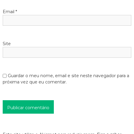
Email
*
Site
Guardar o meu nome, email e site neste navegador para a
próxima vez que eu comentar.