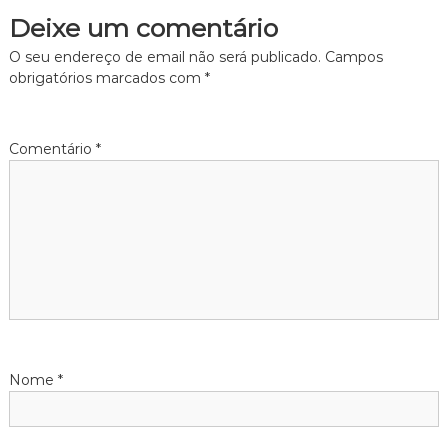
Deixe um comentário
O seu endereço de email não será publicado.
Campos
obrigatórios marcados com
*
Comentário
*
Nome
*