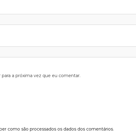
 para a próxima vez que eu comentar.
aber como são processados os dados dos comentários
.