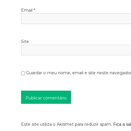
Email
*
Site
Guardar o meu nome, email e site neste navegador
Este site utiliza o Akismet para reduzir spam.
Fica a s