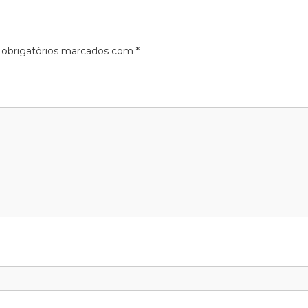
obrigatórios marcados com
*