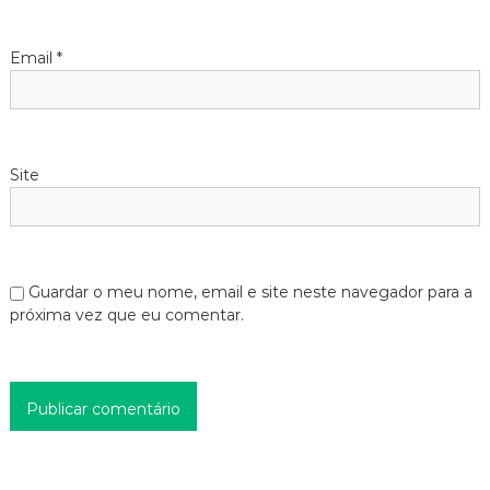
Email
*
Site
Guardar o meu nome, email e site neste navegador para a
próxima vez que eu comentar.