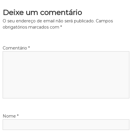
Deixe um comentário
O seu endereço de email não será publicado.
Campos
obrigatórios marcados com
*
Comentário
*
Nome
*