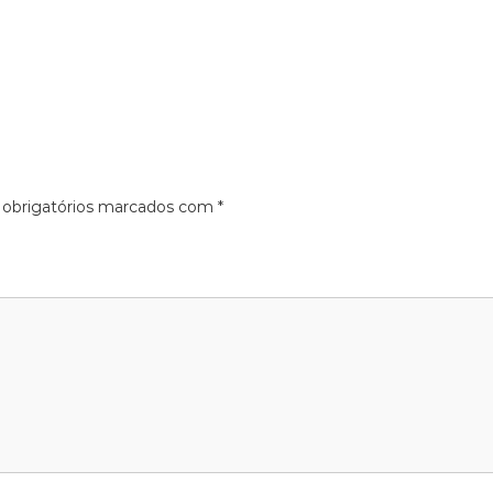
obrigatórios marcados com
*