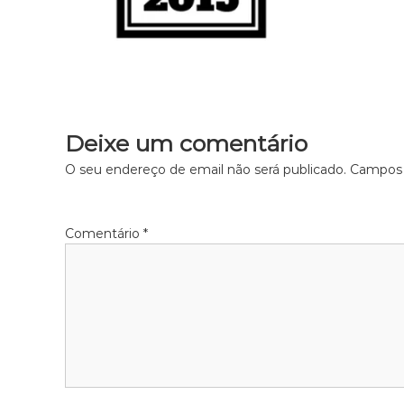
Deixe um comentário
O seu endereço de email não será publicado.
Campos 
Comentário
*