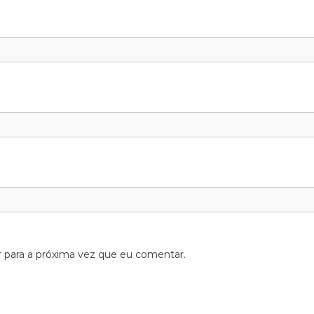
 para a próxima vez que eu comentar.