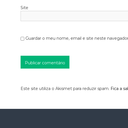
Site
Guardar o meu nome, email e site neste navegador
Este site utiliza o Akismet para reduzir spam.
Fica a s