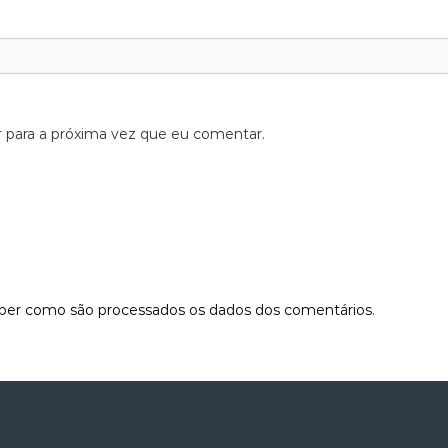
 para a próxima vez que eu comentar.
aber como são processados os dados dos comentários
.