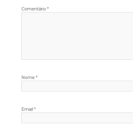
Comentário
*
Nome
*
Email
*