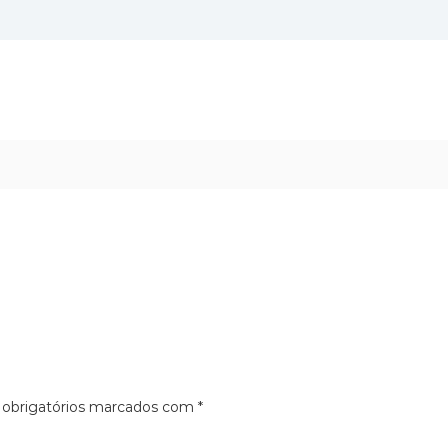
obrigatórios marcados com
*