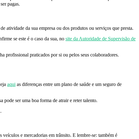
 ser pagas.
o de atividade da sua empresa ou dos produtos ou serviços que presta.
nfirme se este é o caso da sua, no
site da Autoridade de Supervisão de
a profissional praticados por si ou pelos seus colaboradores.
eja
aqui
as diferenças entre um plano de saúde e um seguro de
pode ser uma boa forma de atrair e reter talento.
.
s veículos e mercadorias em trânsito. E lembre-se: também é