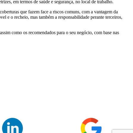
trizes, em termos de saúde e segurança, no local de trabalho.
 coberturas que fazem face a riscos comuns, com a vantagem da
el e o recheio, mas também a responsabilidade perante terceiros,
os, assim como os recomendados para o seu negócio, com base nas