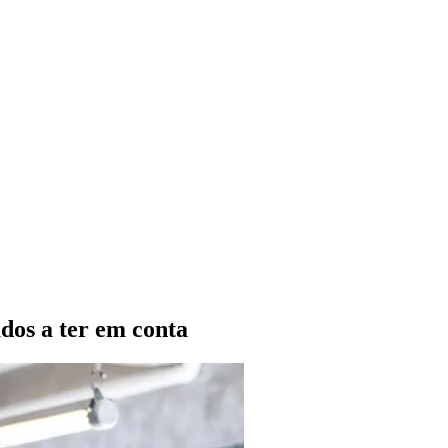
dos a ter em conta