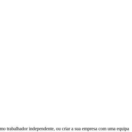
 como trabalhador independente, ou criar a sua empresa com uma equipa