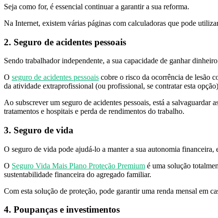
Seja como for, é essencial continuar a garantir a sua reforma.
Na Internet, existem várias páginas com calculadoras que pode utilizar
2. Seguro de acidentes pessoais
Sendo trabalhador independente, a sua capacidade de ganhar dinheiro
O
seguro de acidentes pessoais
cobre o risco da ocorrência de lesão c
da atividade extraprofissional (ou profissional, se contratar esta opçã
Ao subscrever um seguro de acidentes pessoais, está a salvaguardar as
tratamentos e hospitais e perda de rendimentos do trabalho.
3. Seguro de vida
O seguro de vida pode ajudá-lo a manter a sua autonomia financeira, 
O
Seguro Vida Mais Plano Proteção Premium
é uma solução totalment
sustentabilidade financeira do agregado familiar.
Com esta solução de proteção, pode garantir uma renda mensal em caso
4. Poupanças e investimentos