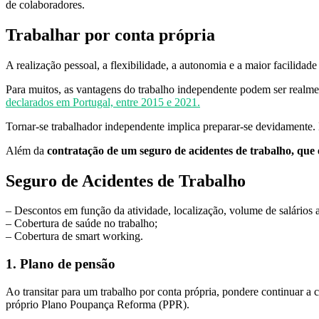
de colaboradores.
Trabalhar por conta própria
A realização pessoal, a flexibilidade, a autonomia e a maior facilidade
Para muitos, as vantagens do trabalho independente podem ser realm
declarados em Portugal, entre 2015 e 2021.
Tornar-se trabalhador independente implica preparar-se devidamente.
Além da
contratação de um seguro de acidentes de trabalho, que é
Seguro de Acidentes de Trabalho
– Descontos em função da atividade, localização, volume de salários an
– Cobertura de saúde no trabalho;
– Cobertura de smart working.
1. Plano de pensão
Ao transitar para um trabalho por conta própria, pondere continuar a 
próprio Plano Poupança Reforma (PPR).