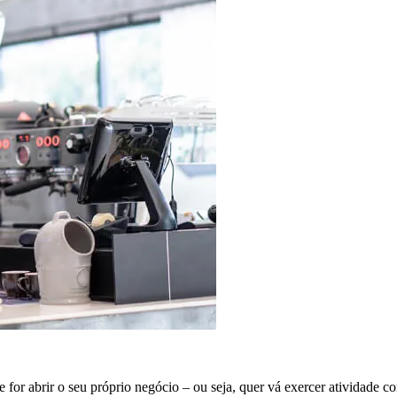
e for abrir o seu próprio negócio – ou seja, quer vá exercer atividade