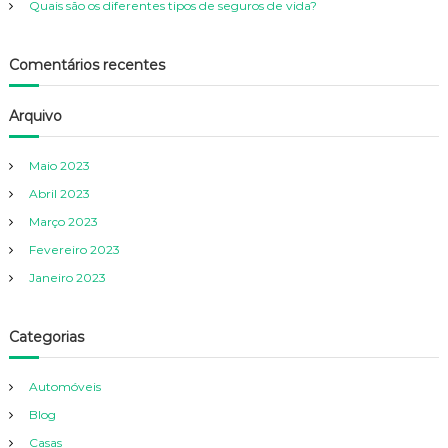
Quais são os diferentes tipos de seguros de vida?
Comentários recentes
Arquivo
Maio 2023
Abril 2023
Março 2023
Fevereiro 2023
Janeiro 2023
Categorias
Automóveis
Blog
Casas