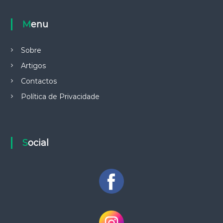
Menu
Sobre
Artigos
Contactos
Política de Privacidade
Social